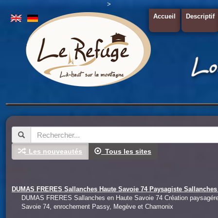
>
Accueil
Descriptif
Les nouveautés
Tous les sites
DUMAS FRERES Sallanches Haute Savoie 74 Paysagiste Sallanches 
DUMAS FRERES Sallanches en Haute Savoie 74 Création paysagére Ha
Savoie 74, enrochement Passy, Megève et Chamonix