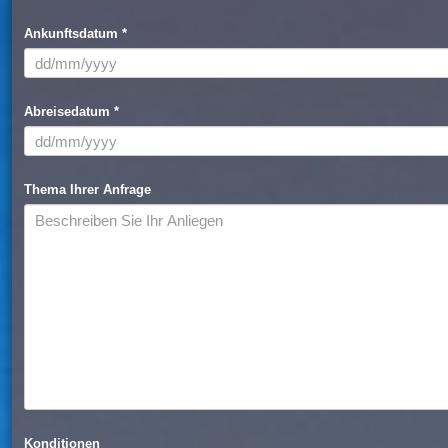
Ankunftsdatum *
Abreisedatum *
Thema Ihrer Anfrage
Konditionen