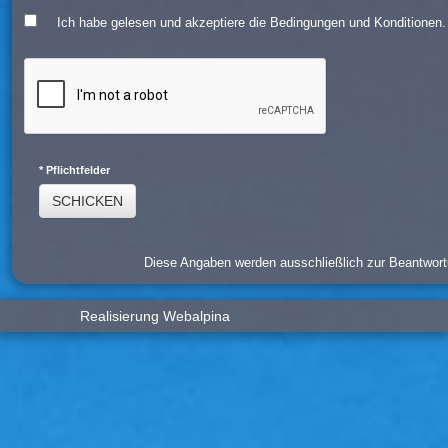
Ich habe gelesen und akzeptiere die Bedingungen und Konditionen
* Pflichtfelder
SCHICKEN
Diese Angaben werden ausschließlich zur Beantwort
Realisierung Webalpina